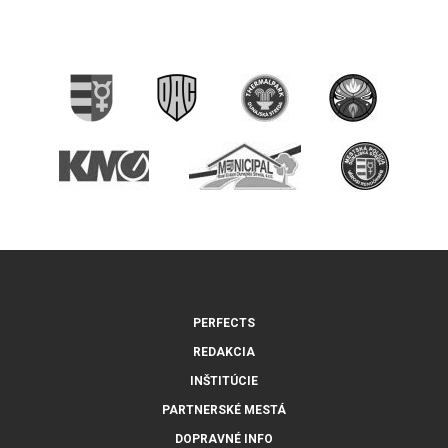
PERFECTS
REDAKCIA
INŠTITÚCIE
PARTNERSKÉ MESTÁ
DOPRAVNÉ INFO